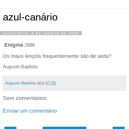
azul-canário
sexta-feira, 6 de janeiro de 2023
Enigma
2886
Os maus lençóis frequentemente são de seda?
Augusto Baptista
Augusto Baptista
à(s)
07:20
Sem comentários:
Enviar um comentário